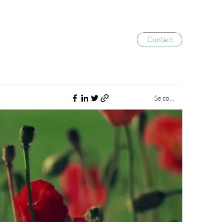
Contact
Se connecter