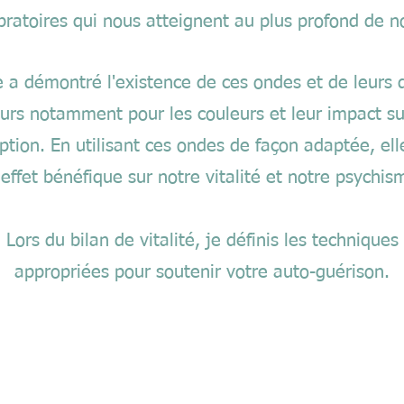
bratoires qui nous atteignent au plus profond de no
e a démontré l'existence de ces ondes et de leurs d
urs notamment pour les couleurs et leur impact su
ption. En utilisant ces ondes de façon adaptée, ell
effet bénéfique sur notre vitalité et notre psychi
Lors du bilan de vitalité, je définis les techniques
appropriées pour soutenir votre auto-guérison.