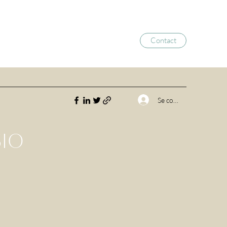
Contact
Se connecter
SIO