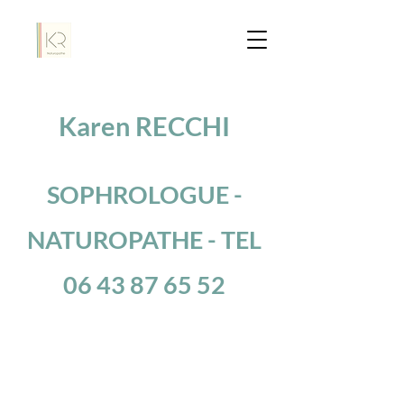
Karen RECCHI
SOPHROLOGUE -
NATUROPATHE - TEL
06 43 87 65 52