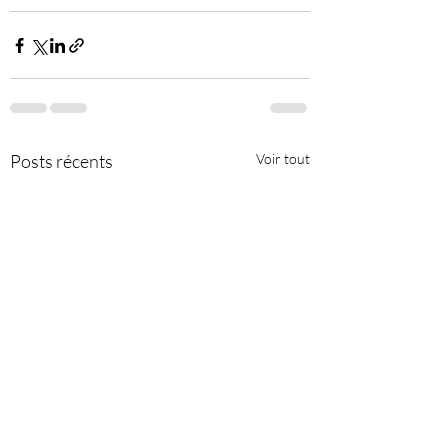
Posts récents
Voir tout