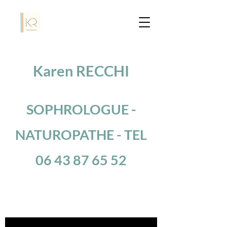
Karen RECCHI
SOPHROLOGUE -
NATUROPATHE - TEL
06 43 87 65 52