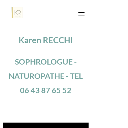
Karen RECCHI
SOPHROLOGUE -
NATUROPATHE - TEL
06 43 87 65 52