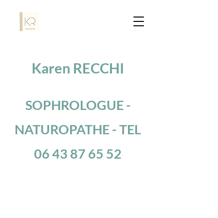
Karen RECCHI
SOPHROLOGUE -
NATUROPATHE - TEL
06 43 87 65 52